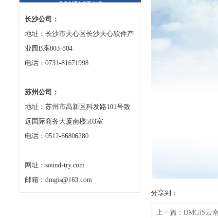
CONTACT US
长沙公司：
地址：长沙市天心区长沙天心软件产
业园B座803-804
电话：0731-81671998
苏州公司：
地址：苏州市高新区科发路101号致
远国际商务大厦南楼503室
电话：0512-66806280
网址：sound-try.com
邮箱：dmgis@163.com
分享到：
上一篇：
DMGIS