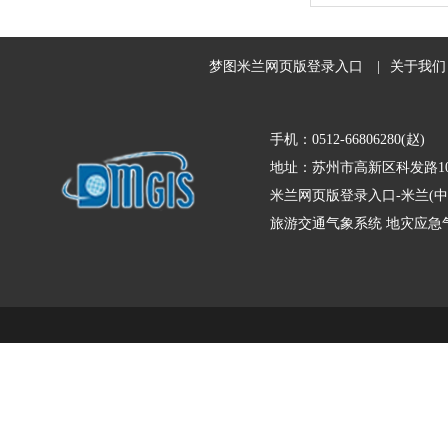
梦图米兰网页版登录入口
|
关于我们
手机：0512-66806280(赵)
地址：苏州市高新区科发路10
米兰网页版登录入口-米兰(中
旅游交通气象系统
地灾应急