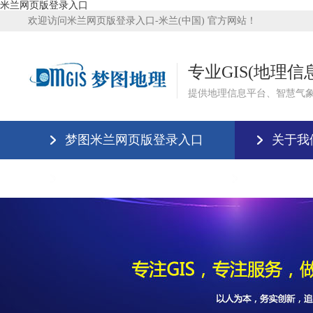
米兰网页版登录入口
欢迎访问米兰网页版登录入口-米兰(中国) 官方网站！
专业GIS(地理
提供地理信息平台、智慧气
梦图米兰网页版登录入口
关于我
米兰网页版登录入口
米兰网页版登