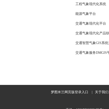
工程气象现代化系统
能源气象平台
交通气象现代化平台
交通气象现代化产品
交通智慧气象GIS系统
交通气象服务DMGIS
梦图米兰网页版登录入口
|
关于我们