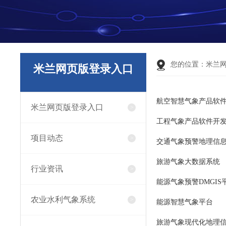
您的位置：
米兰
米兰网页版登录入口
航空智慧气象产品软
米兰网页版登录入口
工程气象产品软件开
项目动态
交通气象预警地理信
旅游气象大数据系统
行业资讯
能源气象预警DMGIS
农业水利气象系统
能源智慧气象平台
旅游气象现代化地理