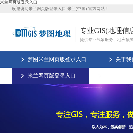
米兰网页版登录入口
欢迎访问米兰网页版登录入口-米兰(中国) 官方网站！
专业GIS(地理
提供专业气象服务、地灾预
梦图米兰网页版登录入口
关于我
米兰网页版登录入口
米兰网页版登