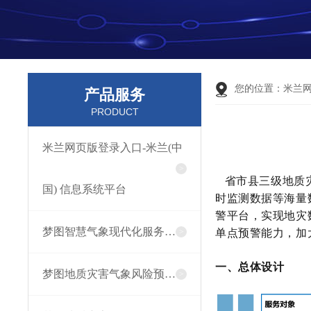
您的位置：
米兰
产品服务
PRODUCT
米兰网页版登录入口-米兰(中
省市县三级地质
国) 信息系统平台
时监测数据等海量
警平台，实现地灾
梦图智慧气象现代化服务…
单点预警能力，加
一、总体设计
梦图地质灾害气象风险预…