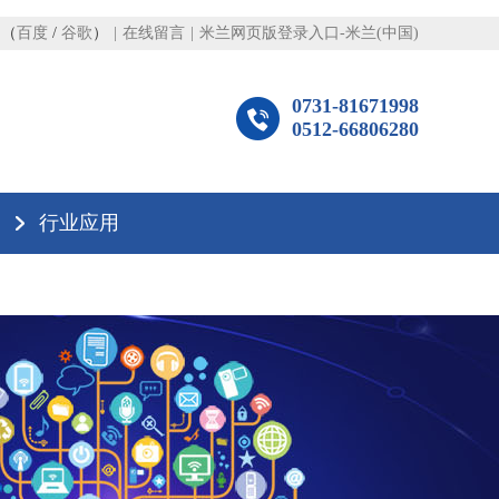
图
（
百度
/
谷歌
）
|
在线留言
|
米兰网页版登录入口-米兰(中国)
0731-81671998
0512-66806280
行业应用