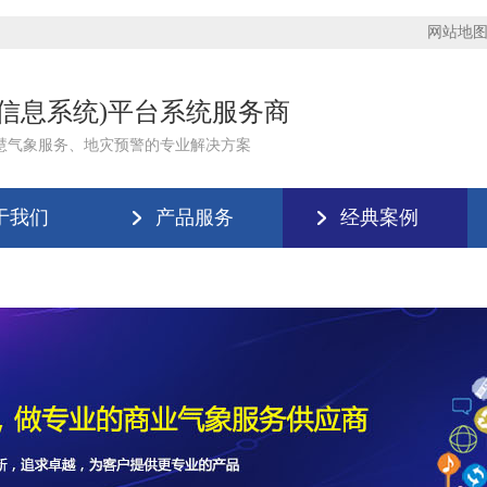
网站地
理信息系统)平台系统服务商
慧气象服务、地灾预警的专业解决方案
于我们
产品服务
经典案例
版登录入口-米兰(中国)