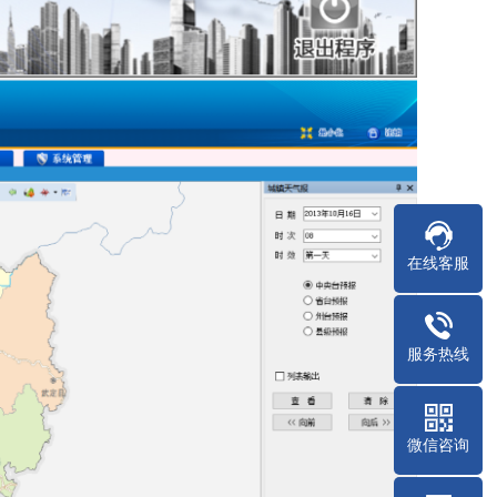
在线客服
服务热线
微信咨询