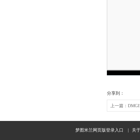
分享到：
上一篇：
DMG
梦图米兰网页版登录入口
|
关