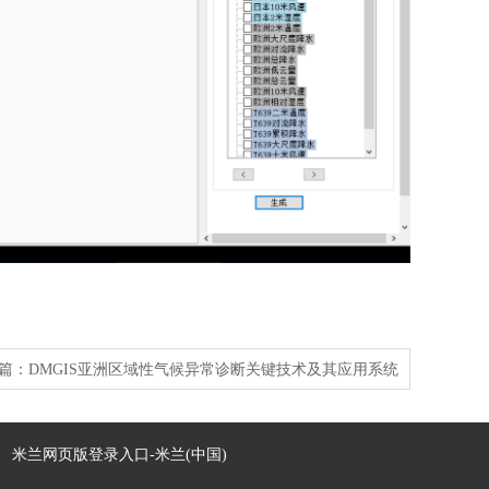
篇：
DMGIS亚洲区域性气候异常诊断关键技术及其应用系统
|
米兰网页版登录入口-米兰(中国)