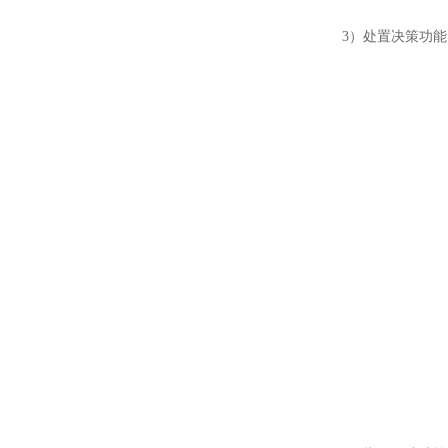
3）处置决策功