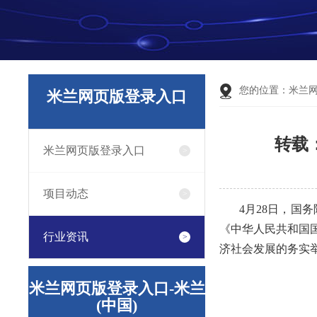
您的位置：
米兰
米兰网页版登录入口
转载
米兰网页版登录入口
项目动态
4月28日，国
《中华人民共和国
行业资讯
济社会发展的务实
米兰网页版登录入口-米兰
(中国)