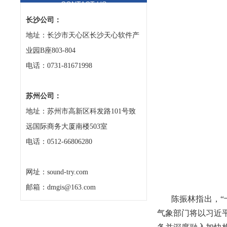
CONTACT US
长沙公司：
地址：长沙市天心区长沙天心软件产
业园B座803-804
电话：0731-81671998
苏州公司：
地址：苏州市高新区科发路101号致
远国际商务大厦南楼503室
电话：0512-66806280
网址：sound-try.com
邮箱：dmgis@163.com
陈振林指出，
气象部门将以习近