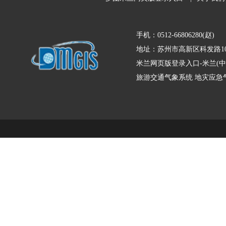
手机：0512-66806280(赵)
地址：苏州市高新区科发路10
米兰网页版登录入口-米兰(中
旅游交通气象系统
地灾应急