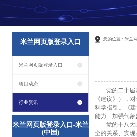
您的位置：
米兰
米兰网页版登录入口
米兰网页版登录入口
项目动态
党的二十届
《建议》），对
行业资讯
科学指引。《建
能力、加强气象
米兰网页版登录入口-米兰
党的十八大
(中国)
全的关系、实现